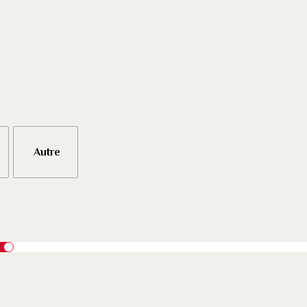
Autre