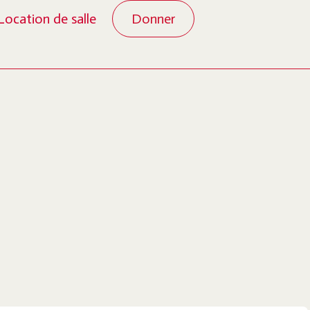
Location de salle
Donner