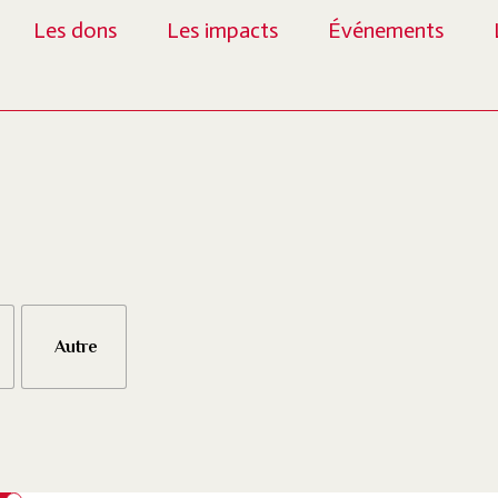
Les dons
Les impacts
Événements
Autre