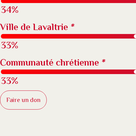
34%
Ville de Lavaltrie
*
33%
Communauté chrétienne
*
33%
Faire un don