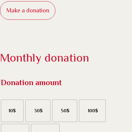
Make a donation
Monthly donation
Donation amount
10$
30$
50$
100$