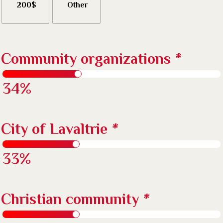
200$
Other
Community organizations
*
34%
City of Lavaltrie
*
33%
Christian community
*