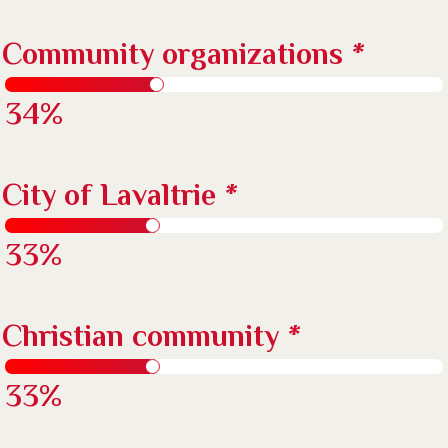
Community organizations
*
34%
City of Lavaltrie
*
33%
Christian community
*
33%