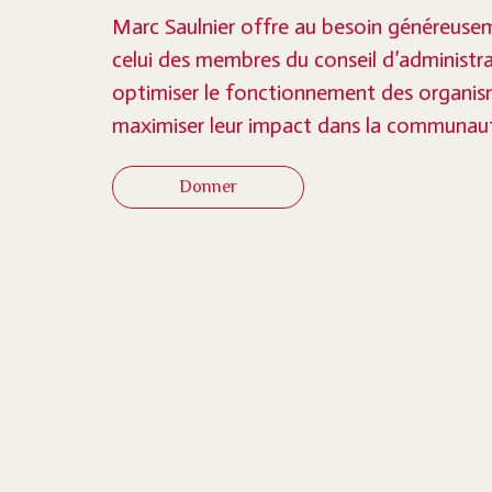
Marc Saulnier offre au besoin généreus
celui des membres du conseil d’administra
optimiser le fonctionnement des organism
maximiser leur impact dans la communau
Donner