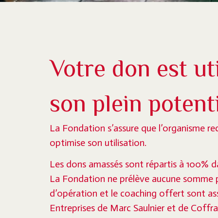
Votre don est uti
son plein potent
La Fondation s’assure que l’organisme r
optimise son utilisation.
Les dons amassés sont répartis à 100% 
La Fondation ne prélève aucune somme p
d’opération et le coaching offert sont a
Entreprises de Marc Saulnier et de Coffr