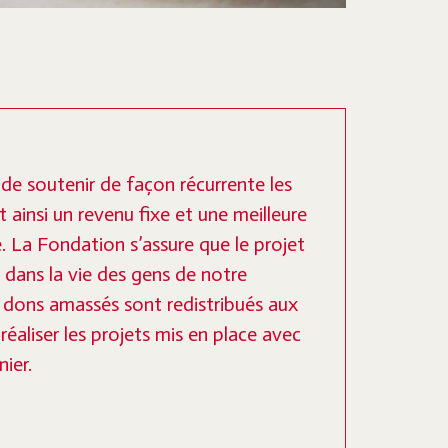
e soutenir de façon récurrente les
 ainsi un revenu fixe et une meilleure
e. La Fondation s’assure que le projet
 dans la vie des gens de notre
ons amassés sont redistribués aux
réaliser les projets mis en place avec
ier.