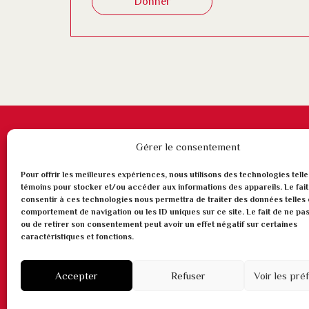
Donner
Gérer le consentement
Pour offrir les meilleures expériences, nous utilisons des technologies telle
témoins pour stocker et/ou accéder aux informations des appareils. Le fait
consentir à ces technologies nous permettra de traiter des données telles 
comportement de navigation ou les ID uniques sur ce site. Le fait de ne pa
ou de retirer son consentement peut avoir un effet négatif sur certaines
caractéristiques et fonctions.
Accepter
Refuser
Voir les pr