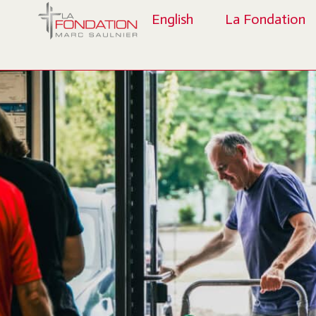
English
La Fondation