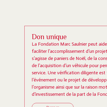
Don unique
La Fondation Marc Saulnier peut aide
faciliter l’accomplissement d’un projet 
s’agisse de paniers de Noël, de la con
de l’acquisition d’un véhicule pour pe
service. Une vérification diligente es
l’événement ou le projet de dévelop
l’organisme ainsi que sur la raison m
d’investissement de la part de la Fon